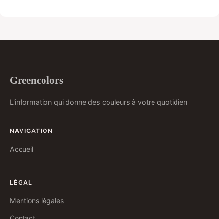
Greencolors
L'information qui donne des couleurs à votre quotidien
NAVIGATION
Accueil
LÉGAL
Mentions légales
Contact