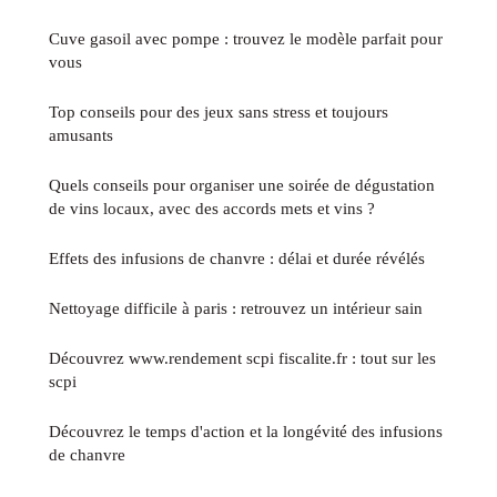
Cuve gasoil avec pompe : trouvez le modèle parfait pour
vous
Top conseils pour des jeux sans stress et toujours
amusants
Quels conseils pour organiser une soirée de dégustation
de vins locaux, avec des accords mets et vins ?
Effets des infusions de chanvre : délai et durée révélés
Nettoyage difficile à paris : retrouvez un intérieur sain
Découvrez www.rendement scpi fiscalite.fr : tout sur les
scpi
Découvrez le temps d'action et la longévité des infusions
de chanvre