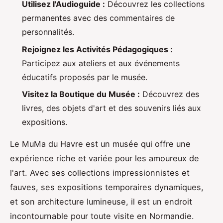
Utilisez l'Audioguide :
Découvrez les collections
permanentes avec des commentaires de
personnalités.
Rejoignez les Activités Pédagogiques :
Participez aux ateliers et aux événements
éducatifs proposés par le musée.
Visitez la Boutique du Musée :
Découvrez des
livres, des objets d'art et des souvenirs liés aux
expositions.
Le MuMa du Havre est un musée qui offre une
expérience riche et variée pour les amoureux de
l'art. Avec ses collections impressionnistes et
fauves, ses expositions temporaires dynamiques,
et son architecture lumineuse, il est un endroit
incontournable pour toute visite en Normandie.