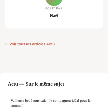
ECRIT PAR
Naël
← Voir tous les articles Actu
Actu — Sur le même sujet
Veilleuse bébé musicale : le compagnon idéal pour le
sommeil