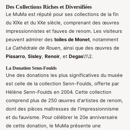
Des Collections Riches et Diversifiées
Le MuMa est réputé pour ses collections de la fin
du XIXe et du XXe siècle, comprenant des œuvres
impressionnistes et fauves de renom. Les visiteurs
peuvent admirer des
toiles de Monet
, notamment
La Cathédrale de Rouen
, ainsi que des œuvres de
Pissarro
,
Sisley
,
Renoir
, et
Degas
\1\2.
La Donation Senn-Foulds
Une des donations les plus significatives du musée
est celle de la collection Senn-Foulds, offerte par
Hélène Senn-Foulds en 2004. Cette collection
comprend plus de 250 œuvres d'artistes de renom,
dont des pièces maîtresses de l'impressionnisme
et du fauvisme. Pour célébrer le 20e anniversaire
de cette donation, le MuMa présente une