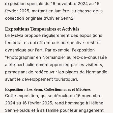
exposition spéciale du 16 novembre 2024 au 16
février 2025, mettant en lumière la richesse de la
collection originale d'Olivier Senn2.
Expositions Temporaires et Activités
Le MuMa propose régulièrement des expositions
temporaires qui offrent une perspective fresh et
dynamique sur l'art. Par exemple, l'exposition
"Photographier en Normandie" au rez-de-chaussée
a été particulièrement appréciée par les visiteurs,
permettant de redécouvrir les plages de Normandie
avant le développement touristique1.
Exposition : Les Senn, Collectionneurs et Mécènes
Cette exposition, qui se déroule du 16 novembre
2024 au 16 février 2025, rend hommage à Hélène
Senn-Foulds et à sa famille pour leur engagement