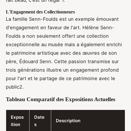
fait beau, c'est un régal"1.
L'Engagement des Collectionneurs
La famille Senn-Foulds est un exemple émouvant
d'engagement en faveur de l'art. Hélène Senn-
Foulds a non seulement offert une collection
exceptionnelle au musée mais a également enrichi
le patrimoine artistique avec des œuvres de son
père, Édouard Senn. Cette passion transmise sur
trois générations illustre un engagement profond
pour l'art et le partage de ce patrimoine avec le
public2.
Tableau Comparatif des Expositions Actuelles
Expos
Date
Description
ition
s