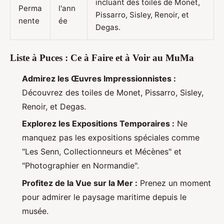
incluant des toiles de Monet,
Perma
l'ann
Pissarro, Sisley, Renoir, et
nente
ée
Degas.
Liste à Puces : Ce à Faire et à Voir au MuMa
Admirez les Œuvres Impressionnistes :
Découvrez des toiles de Monet, Pissarro, Sisley,
Renoir, et Degas.
Explorez les Expositions Temporaires :
Ne
manquez pas les expositions spéciales comme
"Les Senn, Collectionneurs et Mécènes" et
"Photographier en Normandie".
Profitez de la Vue sur la Mer :
Prenez un moment
pour admirer le paysage maritime depuis le
musée.