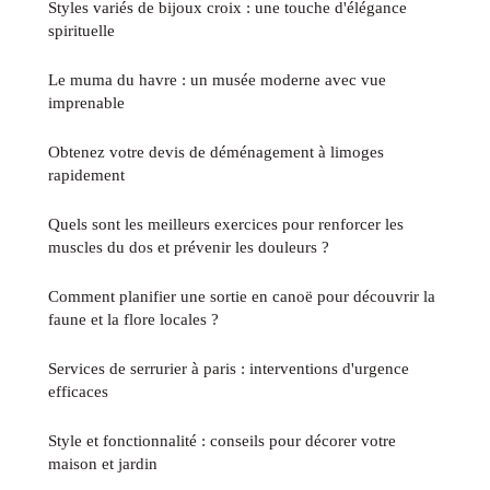
Styles variés de bijoux croix : une touche d'élégance
spirituelle
Le muma du havre : un musée moderne avec vue
imprenable
Obtenez votre devis de déménagement à limoges
rapidement
Quels sont les meilleurs exercices pour renforcer les
muscles du dos et prévenir les douleurs ?
Comment planifier une sortie en canoë pour découvrir la
faune et la flore locales ?
Services de serrurier à paris : interventions d'urgence
efficaces
Style et fonctionnalité : conseils pour décorer votre
maison et jardin