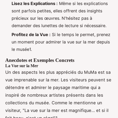
Lisez les Explications :
Même si les explications
sont parfois petites, elles offrent des insights
précieux sur les œuvres. N'hésitez pas à
demander des lunettes de lecture si nécessaire.
Profitez de la Vue :
Si le temps le permet, prenez
un moment pour admirer la vue sur la mer depuis
le musée1.
Anecdotes et Exemples Concrets
La Vue sur la Mer
Un des aspects les plus appréciés du MuMa est sa
vue imprenable sur la mer. Les visiteurs peuvent se
détendre et admirer le paysage maritime qui a
inspiré de nombreux artistes présents dans les
collections du musée. Comme le mentionne un
visiteur, "La vue sur la mer est magnifique… et si il