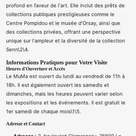
profond en faveur de l'art. Elle inclut des prêts de
collections publiques prestigieuses comme le
Centre Pompidou et le musée d'Orsay, ainsi que
des collections privées, offrant une perspective
unique sur l'ampleur et la diversité de la collection
Senn\2\4.
Informations Pratiques pour Votre Visite
Heures d'Ouverture et Accès
Le MuMa est ouvert du lundi au vendredi de 11h à
18h. Il est également ouvert les samedis et
dimanches, mais les heures peuvent varier selon
les expositions et les événements. Il est gratuit le
1er samedi de chaque mois\1\5.
Adresse et Contact