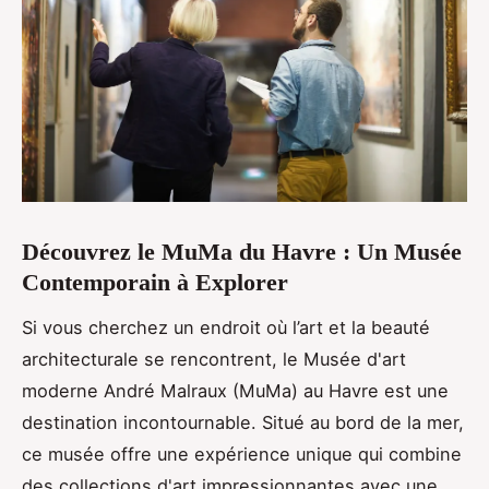
Découvrez le MuMa du Havre : Un Musée
Contemporain à Explorer
Si vous cherchez un endroit où l’art et la beauté
architecturale se rencontrent, le Musée d'art
moderne André Malraux (MuMa) au Havre est une
destination incontournable. Situé au bord de la mer,
ce musée offre une expérience unique qui combine
des collections d'art impressionnantes avec une