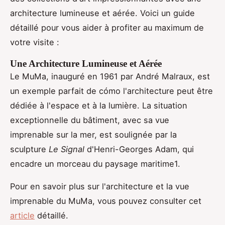
architecture lumineuse et aérée. Voici un guide
détaillé pour vous aider à profiter au maximum de
votre visite :
Une Architecture Lumineuse et Aérée
Le MuMa, inauguré en 1961 par André Malraux, est
un exemple parfait de cómo l'architecture peut être
dédiée à l'espace et à la lumière. La situation
exceptionnelle du bâtiment, avec sa vue
imprenable sur la mer, est soulignée par la
sculpture
Le Signal
d'Henri-Georges Adam, qui
encadre un morceau du paysage maritime1.
Pour en savoir plus sur l'architecture et la vue
imprenable du MuMa, vous pouvez consulter cet
article
détaillé.